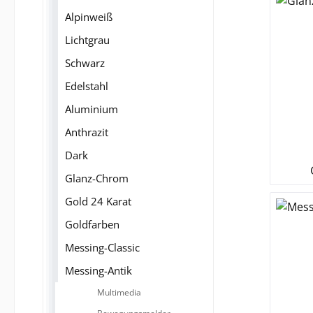
Alpinweiß
Lichtgrau
Schwarz
Edelstahl
Aluminium
Anthrazit
Dark
Glanz-Chrom
Gold 24 Karat
Goldfarben
Messing-Classic
Messing-Antik
Multimedia