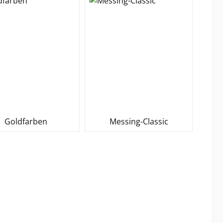
Goldfarben
Messing-Classic