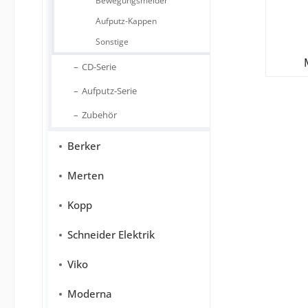
Bewegungsmelder
Aufputz-Kappen
Sonstige
CD-Serie
Aufputz-Serie
Zubehör
Berker
Merten
Kopp
Schneider Elektrik
Viko
Moderna