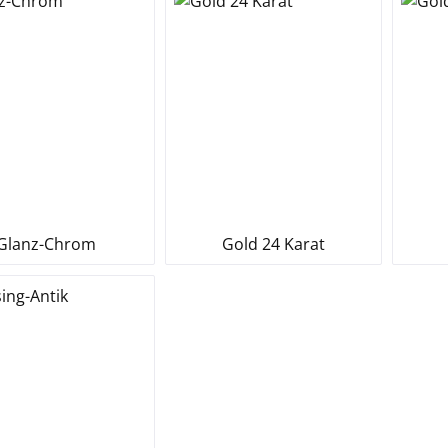
Glanz-Chrom
Gold 24 Karat