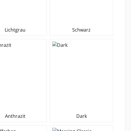
Lichtgrau
Schwarz
Anthrazit
Dark