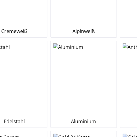
Cremeweiß
Alpinweiß
Edelstahl
Aluminium