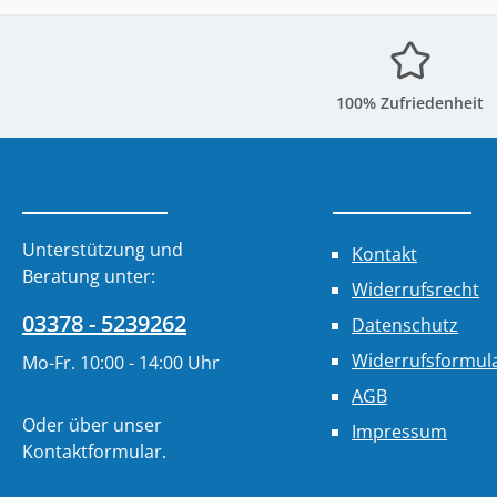
100% Zufriedenheit
Service-Hotline
Informationen
Unterstützung und
Kontakt
Beratung unter:
Widerrufsrecht
03378 - 5239262
Datenschutz
Widerrufsformul
Mo-Fr. 10:00 - 14:00 Uhr
AGB
Oder über unser
Impressum
Kontaktformular
.