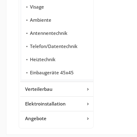
Visage
Ambiente
Antennentechnik
Telefon/Datentechnik
Heiztechnik
Einbaugeräte 45x45
Verteilerbau
Elektroinstallation
Angebote