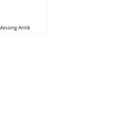
Messing-Antik