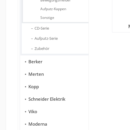
Bewegungsmelder
Aufputz-Kappen
Sonstige
CD-Serie
Aufputz-Serie
Zubehör
Berker
Merten
Kopp
Schneider Elektrik
Viko
Moderna