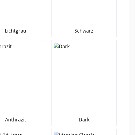
Lichtgrau
Schwarz
Anthrazit
Dark