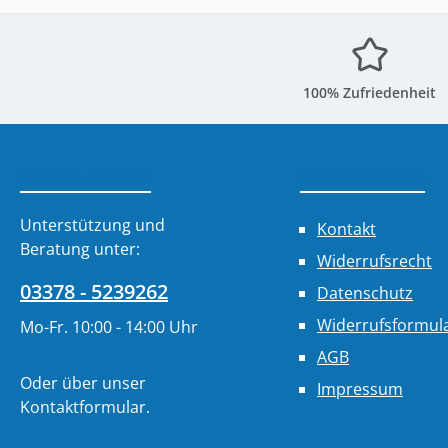
100% Zufriedenheit
Service-Hotline
Informationen
Unterstützung und
Kontakt
Beratung unter:
Widerrufsrecht
03378 - 5239262
Datenschutz
Widerrufsformul
Mo-Fr. 10:00 - 14:00 Uhr
AGB
Oder über unser
Impressum
Kontaktformular
.