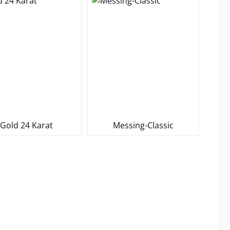
Gold 24 Karat
Messing-Classic