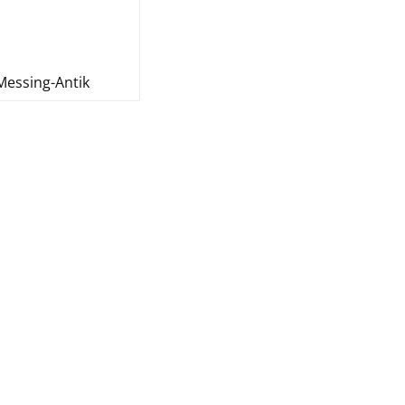
Messing-Antik