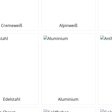
Cremeweiß
Alpinweiß
Edelstahl
Aluminium