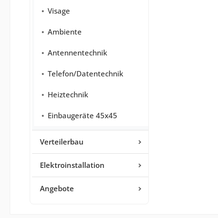
Visage
Ambiente
Antennentechnik
Telefon/Datentechnik
Heiztechnik
Einbaugeräte 45x45
Verteilerbau
Elektroinstallation
Angebote