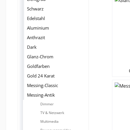
Schwarz
Edelstahl
Aluminium
Anthrazit
Dark
Glanz-Chrom
Goldfarben
Gold 24 Karat
Messing-Classic
Messing-Antik
Dimmer
TV & Netzwerk
Multimedia