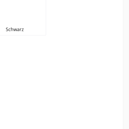
Schwarz