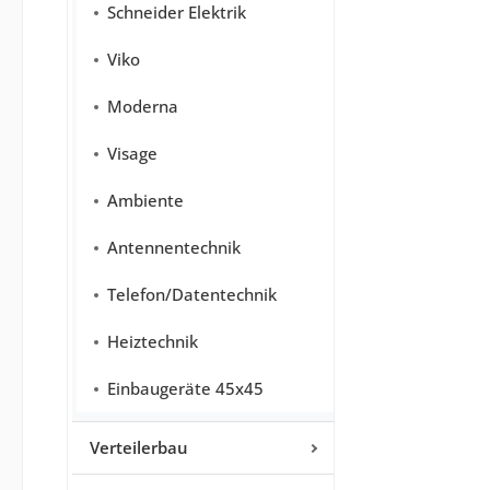
Schneider Elektrik
Viko
Moderna
Visage
Ambiente
Antennentechnik
Telefon/Datentechnik
Heiztechnik
Einbaugeräte 45x45
Verteilerbau