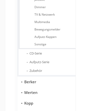
Dimmer
TV & Netzwerk
Multimedia
Bewegungsmelder
Aufputz-Kappen
Sonstige
CD-Serie
Aufputz-Serie
Zubehör
Berker
Merten
Kopp