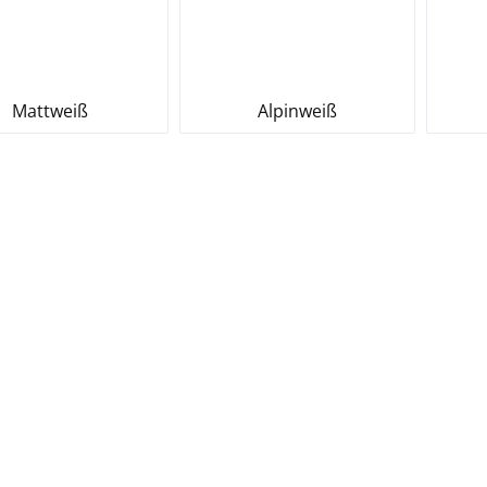
Mattweiß
Alpinweiß