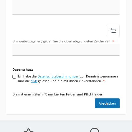
Um weiterzugehen, geben Sie die oben abgebildeten Zeichen ein
*
Datenschutz
Ich habe die
Datenschutzbestimmungen
zur Kenntnis genommen
und die
AGB
gelesen und bin mit ihnen einverstanden.
*
Die mit einem Stern (*) markierten Felder sind Pflichtfelder.
Abschicken