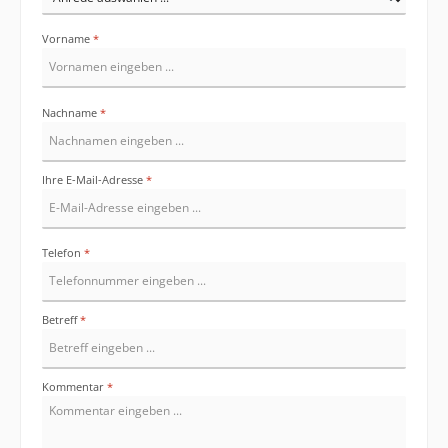
Vorname
*
Nachname
*
Ihre E-Mail-Adresse
*
Telefon
*
Betreff
*
Kommentar
*