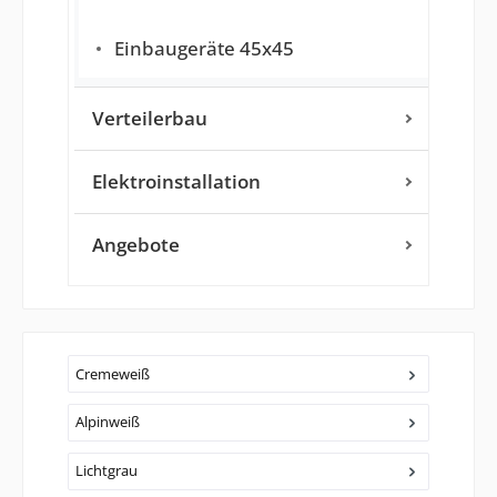
Einbaugeräte 45x45
Verteilerbau
Elektroinstallation
Angebote
Cremeweiß
Alpinweiß
Lichtgrau