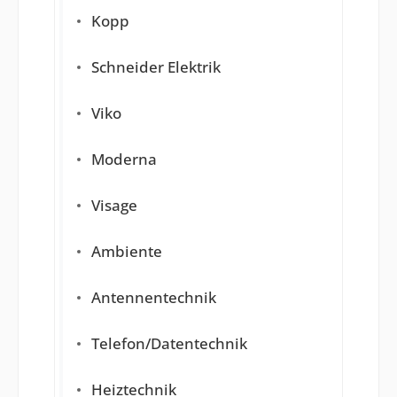
Kopp
Schneider Elektrik
Viko
Moderna
Visage
Ambiente
Antennentechnik
Telefon/Datentechnik
Heiztechnik