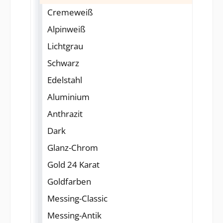
Cremeweiß
Alpinweiß
Lichtgrau
Schwarz
Edelstahl
Aluminium
Anthrazit
Dark
Glanz-Chrom
Gold 24 Karat
Goldfarben
Messing-Classic
Messing-Antik