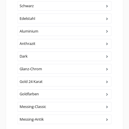
Schwarz
Edelstahl
Aluminium
Anthrazit
Dark
Glanz-Chrom
Gold 24 Karat
Goldfarben
Messing-Classic
Messing-Antik