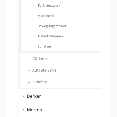
TV & Netzwerk
Multimedia
Bewegungsmelder
Aufputz-Kappen
Sonstige
CD-Serie
Aufputz-Serie
Zubehör
Berker
Merten