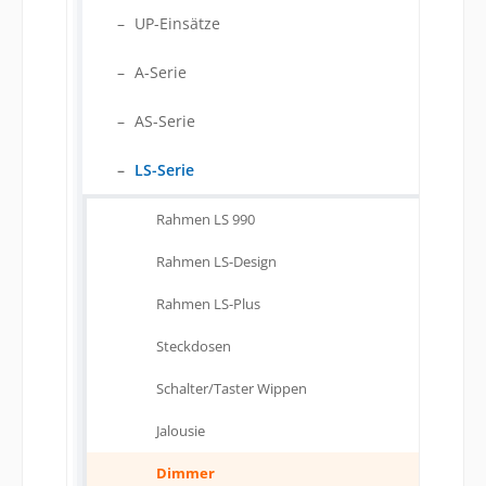
UP-Einsätze
A-Serie
AS-Serie
LS-Serie
Rahmen LS 990
Rahmen LS-Design
Rahmen LS-Plus
Steckdosen
Schalter/Taster Wippen
Jalousie
Dimmer