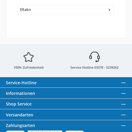
Eltako
100% Zufriedenheit
Service Hotline 03378 - 5239262
Service-Hotline
Informationen
Shop Service
Versandarten
Zahlungsarten