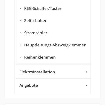
REG-Schalter/Taster
Zeitschalter
Stromzähler
Hauptleitungs-Abzweigklemmen
Reihenklemmen
Elektroinstallation
Angebote