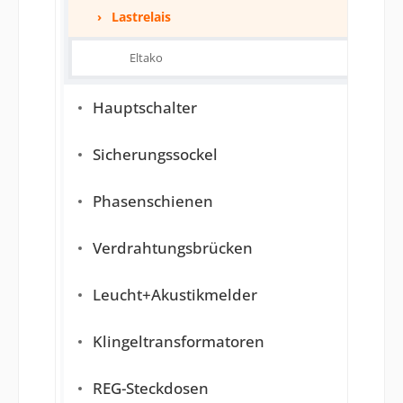
Lastrelais
Eltako
Hauptschalter
Sicherungssockel
Phasenschienen
Verdrahtungsbrücken
Leucht+Akustikmelder
Klingeltransformatoren
REG-Steckdosen