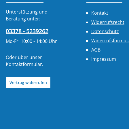
Unterstützung und
Kontakt
Beratung unter:
Widerrufsrecht
03378 - 5239262
Datenschutz
Widerrufsformul
Mo-Fr. 10:00 - 14:00 Uhr
AGB
Oder über unser
Impressum
Kontaktformular
.
Vertrag widerrufen