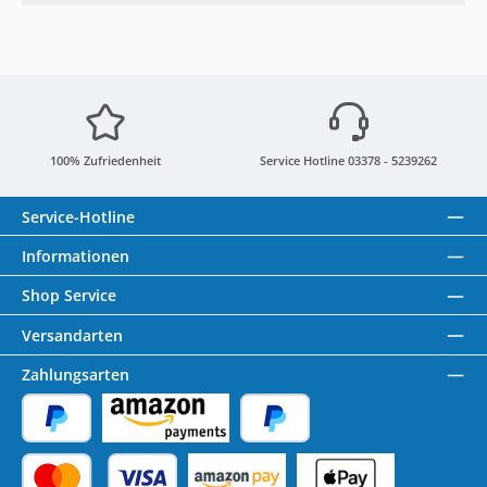
100% Zufriedenheit
Service Hotline 03378 - 5239262
Service-Hotline
Informationen
Shop Service
Versandarten
Zahlungsarten
PayPal
Amazon Pay
Später Bezahlen