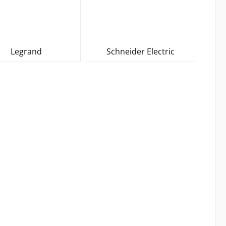
Legrand
Schneider Electric