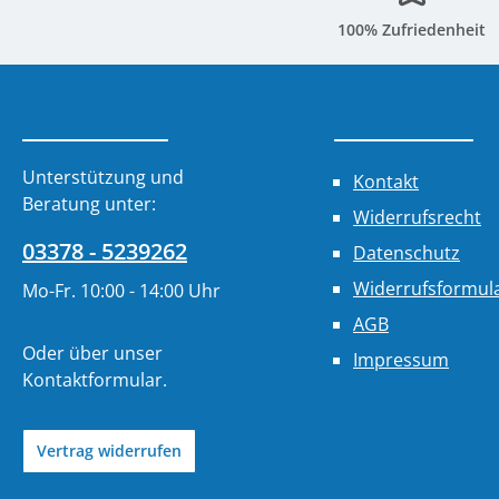
100% Zufriedenheit
Service-Hotline
Informationen
Unterstützung und
Kontakt
Beratung unter:
Widerrufsrecht
03378 - 5239262
Datenschutz
Widerrufsformul
Mo-Fr. 10:00 - 14:00 Uhr
AGB
Oder über unser
Impressum
Kontaktformular
.
Vertrag widerrufen