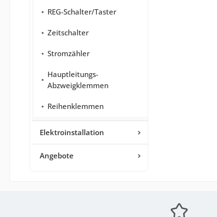
REG-Schalter/Taster
Zeitschalter
Stromzähler
Hauptleitungs-
Abzweigklemmen
Reihenklemmen
Elektroinstallation
Angebote