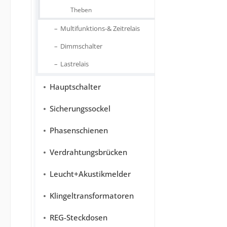
Theben
Multifunktions-& Zeitrelais
Dimmschalter
Lastrelais
Hauptschalter
Sicherungssockel
Phasenschienen
Verdrahtungsbrücken
Leucht+Akustikmelder
Klingeltransformatoren
REG-Steckdosen