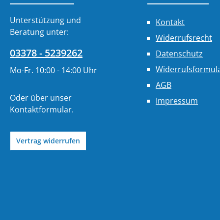
Unterstützung und
Kontakt
Beratung unter:
Widerrufsrecht
03378 - 5239262
Datenschutz
Widerrufsformul
Mo-Fr. 10:00 - 14:00 Uhr
AGB
Oder über unser
Impressum
Kontaktformular
.
Vertrag widerrufen