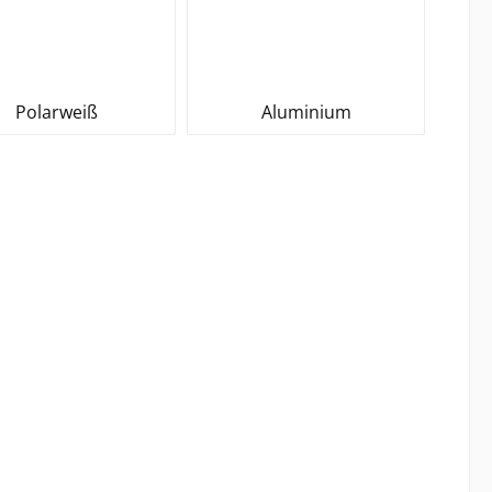
Polarweiß
Aluminium