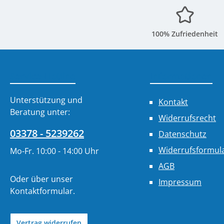
100% Zufriedenheit
Service-Hotline
Informationen
Unterstützung und
Kontakt
Beratung unter:
Widerrufsrecht
03378 - 5239262
Datenschutz
Widerrufsformul
Mo-Fr. 10:00 - 14:00 Uhr
AGB
Oder über unser
Impressum
Kontaktformular
.
Vertrag widerrufen