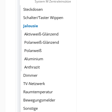
System M Zentraleinsätze
Steckdosen
Schalter/Taster Wippen
Jalousie
Aktivweiß-Glänzend
Polarweiß-Glänzend
Polarweiß
Aluminium
Anthrazit
Dimmer
TV-Netzwerk
Raumtemperatur
Bewegungsmelder
Sonstige