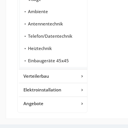
Ambiente
Antennentechnik
Telefon/Datentechnik
Heiztechnik
Einbaugeräte 45x45
Verteilerbau
Elektroinstallation
Angebote