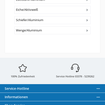
Eiche/Aktivweiß
Schiefer/Aluminium
Wenge/Aluminium
100% Zufriedenheit
Service Hotline 03378 - 5239262
Service-Hotline
Informationen