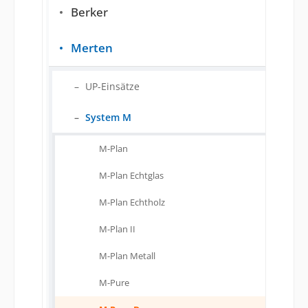
Berker
Merten
UP-Einsätze
System M
M-Plan
M-Plan Echtglas
M-Plan Echtholz
M-Plan II
M-Plan Metall
M-Pure