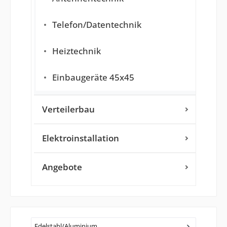
Telefon/Datentechnik
Heiztechnik
Einbaugeräte 45x45
Verteilerbau
Elektroinstallation
Angebote
Edelstahl/Aluminium