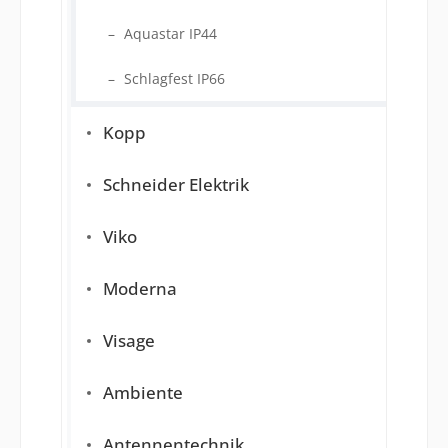
Aquastar IP44
Schlagfest IP66
Kopp
Schneider Elektrik
Viko
Moderna
Visage
Ambiente
Antennentechnik