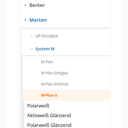
Berker
Merten
UP-Einsätze
System M
M-Plan
M-Plan Echtglas
M-Plan Echtholz
M-Plan II
Polarweiß
Aktivweiß Glänzend
Polarweiß Glänzend