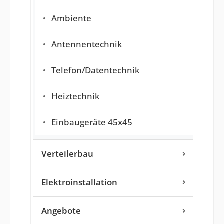
Ambiente
Antennentechnik
Telefon/Datentechnik
Heiztechnik
Einbaugeräte 45x45
Verteilerbau
Elektroinstallation
Angebote