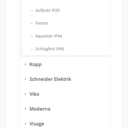
Aufputz IP20
Panzer
Aquastar IP44
Schlagfest IP66
Kopp
Schneider Elektrik
Viko
Moderna
Visage