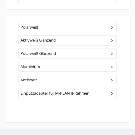
Polarweiß
Aktivweiß Glänzend
Polarweiß Glänzend
Aluminium
Anthrazit
Einputzadapter für M-PLAN II-Rahmen