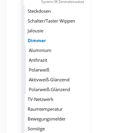
System M Zentraleinsätze
Steckdosen
Schalter/Taster Wippen
Jalousie
Dimmer
Aluminium
Anthrazit
Polarweiß
Aktivweiß-Glänzend
Polarweiß-Glänzend
TV-Netzwerk
Raumtemperatur
Bewegungsmelder
Sonstige