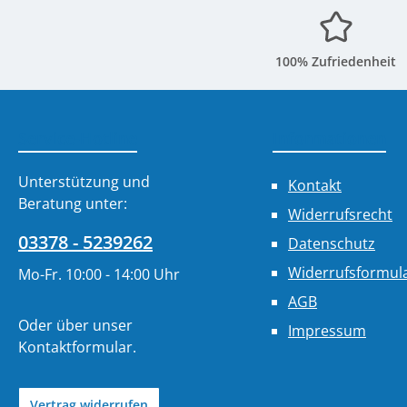
100% Zufriedenheit
Service-Hotline
Informationen
Unterstützung und
Kontakt
Beratung unter:
Widerrufsrecht
03378 - 5239262
Datenschutz
Widerrufsformul
Mo-Fr. 10:00 - 14:00 Uhr
AGB
Oder über unser
Impressum
Kontaktformular
.
Vertrag widerrufen