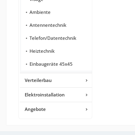
Ambiente
Antennentechnik
Telefon/Datentechnik
Heiztechnik
Einbaugeräte 45x45
Verteilerbau
Elektroinstallation
Angebote