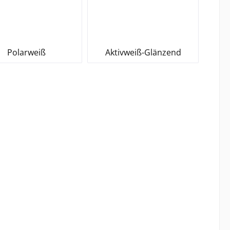
Polarweiß
Aktivweiß-Glänzend