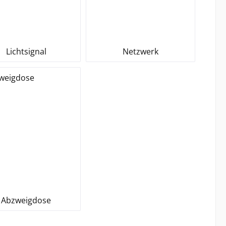
Lichtsignal
Netzwerk
Abzweigdose