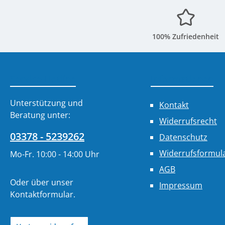
100% Zufriedenheit
Service-Hotline
Informationen
Unterstützung und
Kontakt
Beratung unter:
Widerrufsrecht
03378 - 5239262
Datenschutz
Widerrufsformul
Mo-Fr. 10:00 - 14:00 Uhr
AGB
Oder über unser
Impressum
Kontaktformular
.