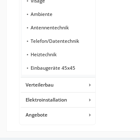
Visage
Ambiente
Antennentechnik
Telefon/Datentechnik
Heiztechnik
Einbaugeräte 45x45
Verteilerbau
Elektroinstallation
Angebote