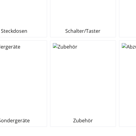
Steckdosen
Schalter/Taster
Sondergeräte
Zubehör