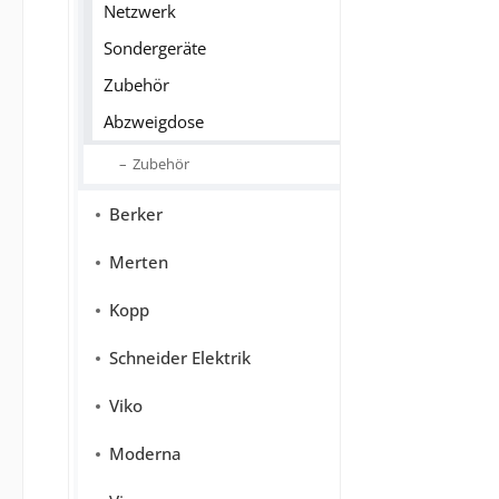
Netzwerk
Sondergeräte
Zubehör
Abzweigdose
Zubehör
Berker
Merten
Kopp
Schneider Elektrik
Viko
Moderna