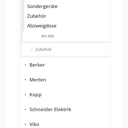
Sondergeräte
Zubehör
Abzweigdose
WG 800
Zubehör
Berker
Merten
Kopp
Schneider Elektrik
Viko