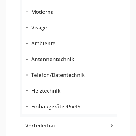
Moderna
Visage
Ambiente
Antennentechnik
Telefon/Datentechnik
Heiztechnik
Einbaugeräte 45x45
Verteilerbau