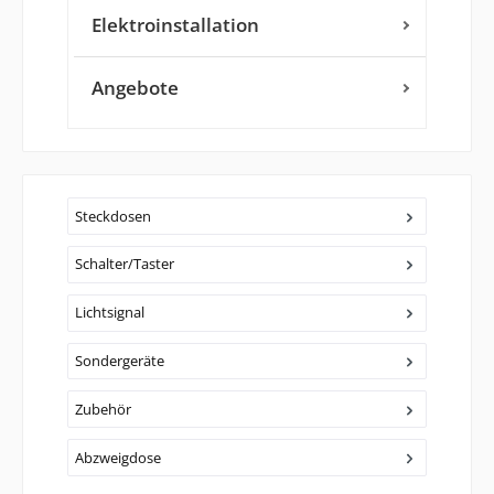
Elektroinstallation
Angebote
Steckdosen
Schalter/Taster
Lichtsignal
Sondergeräte
Zubehör
Abzweigdose