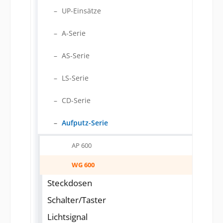
UP-Einsätze
A-Serie
AS-Serie
LS-Serie
CD-Serie
Aufputz-Serie
AP 600
WG 600
Steckdosen
Schalter/Taster
Lichtsignal