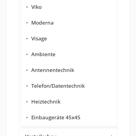
Viko
Moderna
Visage
Ambiente
Antennentechnik
Telefon/Datentechnik
Heiztechnik
Einbaugeräte 45x45