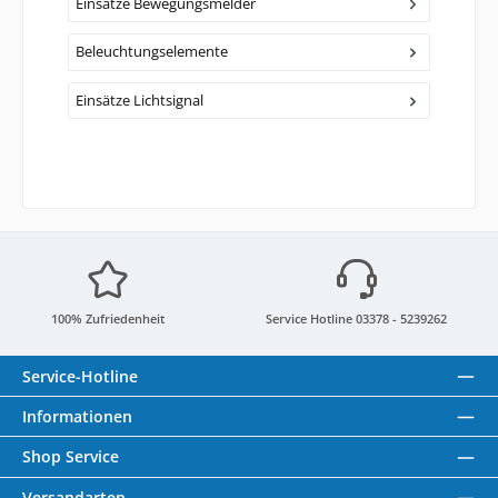
Einsätze Bewegungsmelder
Beleuchtungselemente
Einsätze Lichtsignal
100% Zufriedenheit
Service Hotline 03378 - 5239262
Service-Hotline
Informationen
Shop Service
Versandarten