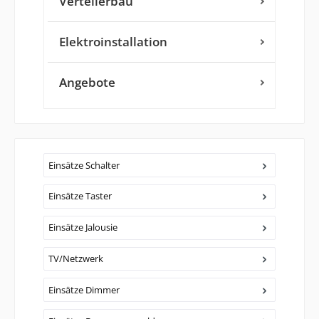
Verteilerbau
Elektroinstallation
Angebote
Einsätze Schalter
Einsätze Taster
Einsätze Jalousie
TV/Netzwerk
Einsätze Dimmer