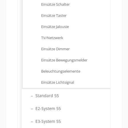
Einsätze Schalter
Einsätze Taster
Einsätze Jalousie
TV/Netzwerk
Einsätze Dimmer
Einsätze Bewegungsmelder
Beleuchtungselemente
Einsätze Lichtsignal
Standard 55
E2-System 55
E3-System 55