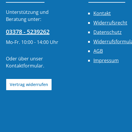
Unterstützung und
Kontakt
Beratung unter:
Widerrufsrecht
03378 - 5239262
Datenschutz
Widerrufsformul
Mo-Fr. 10:00 - 14:00 Uhr
AGB
Oder über unser
Impressum
Kontaktformular
.
Vertrag widerrufen