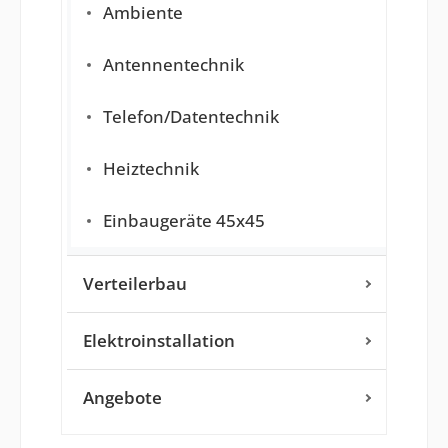
Ambiente
Antennentechnik
Telefon/Datentechnik
Heiztechnik
Einbaugeräte 45x45
Verteilerbau
Elektroinstallation
Angebote