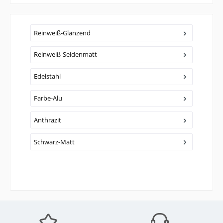
Reinweiß-Glänzend
Reinweiß-Seidenmatt
Edelstahl
Farbe-Alu
Anthrazit
Schwarz-Matt