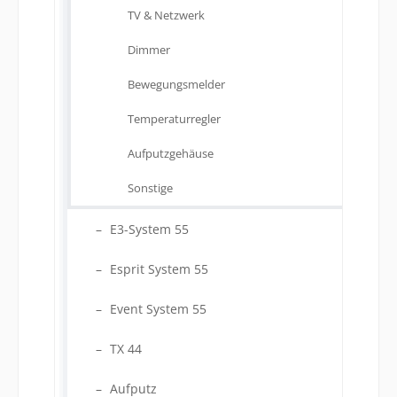
TV & Netzwerk
Dimmer
Bewegungsmelder
Temperaturregler
Aufputzgehäuse
Sonstige
E3-System 55
Esprit System 55
Event System 55
TX 44
Aufputz