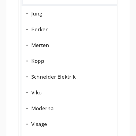
Jung
Berker
Merten
Kopp
Schneider Elektrik
Viko
Moderna
Visage