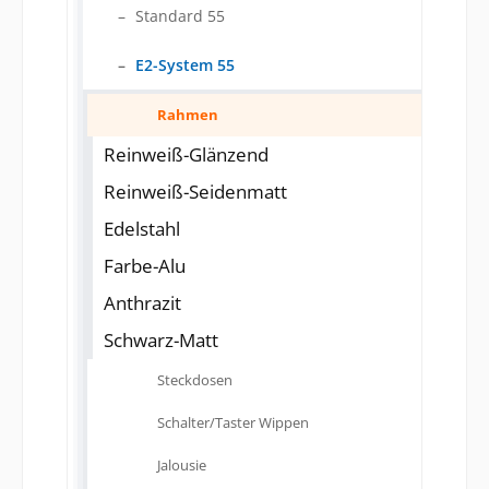
Standard 55
E2-System 55
Rahmen
Reinweiß-Glänzend
Reinweiß-Seidenmatt
Edelstahl
Farbe-Alu
Anthrazit
Schwarz-Matt
Steckdosen
Schalter/Taster Wippen
Jalousie