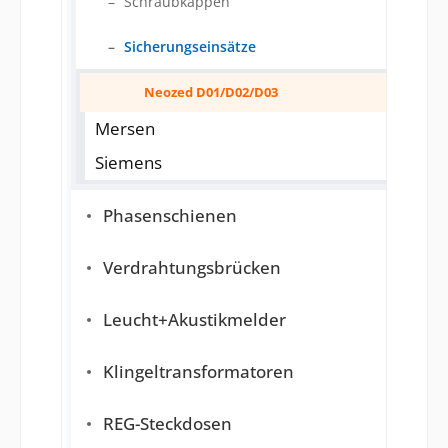
Schraubkappen
Sicherungseinsätze
Neozed D01/D02/D03
Mersen
Siemens
Phasenschienen
Verdrahtungsbrücken
Leucht+Akustikmelder
Klingeltransformatoren
REG-Steckdosen