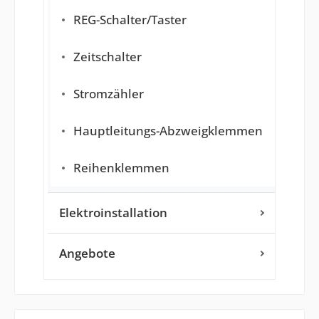
REG-Schalter/Taster
Zeitschalter
Stromzähler
Hauptleitungs-Abzweigklemmen
Reihenklemmen
Elektroinstallation
Angebote