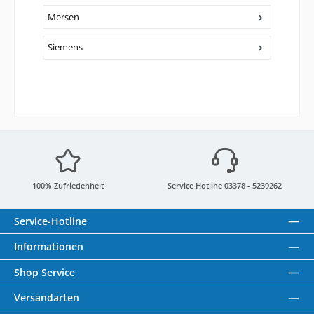
Mersen
Siemens
100% Zufriedenheit
Service Hotline 03378 - 5239262
Service-Hotline
Informationen
Shop Service
Versandarten