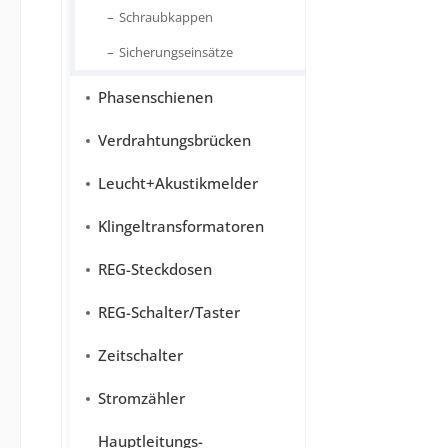
Schraubkappen
Sicherungseinsätze
Phasenschienen
Verdrahtungsbrücken
Leucht+Akustikmelder
Klingeltransformatoren
REG-Steckdosen
REG-Schalter/Taster
Zeitschalter
Stromzähler
Hauptleitungs-