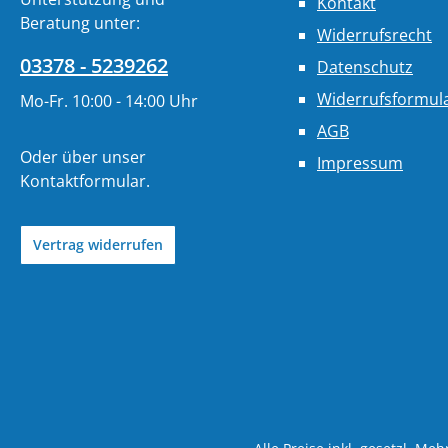
Kontakt
Beratung unter:
Widerrufsrecht
03378 - 5239262
Datenschutz
Widerrufsformul
Mo-Fr. 10:00 - 14:00 Uhr
AGB
Oder über unser
Impressum
Kontaktformular
.
Vertrag widerrufen