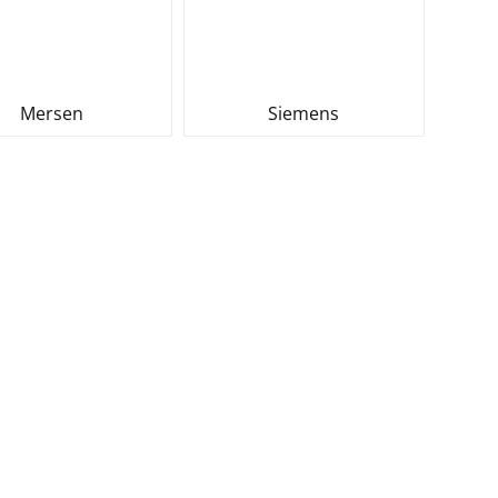
Mersen
Siemens