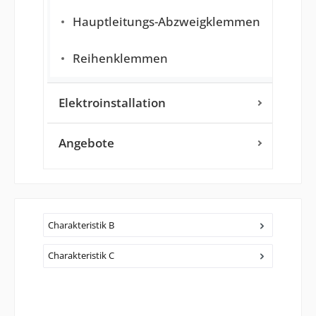
Hauptleitungs-Abzweigklemmen
Reihenklemmen
Elektroinstallation
Angebote
Charakteristik B
Charakteristik C