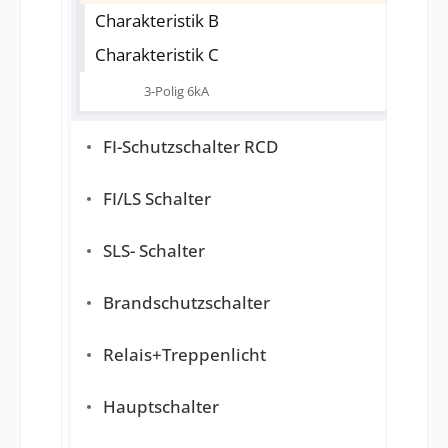
Charakteristik B
Charakteristik C
3-Polig 6kA
FI-Schutzschalter RCD
FI/LS Schalter
SLS- Schalter
Brandschutzschalter
Relais+Treppenlicht
Hauptschalter