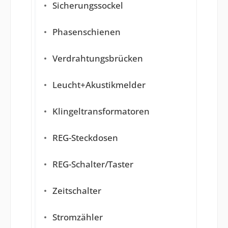
Sicherungssockel
Phasenschienen
Verdrahtungsbrücken
Leucht+Akustikmelder
Klingeltransformatoren
REG-Steckdosen
REG-Schalter/Taster
Zeitschalter
Stromzähler