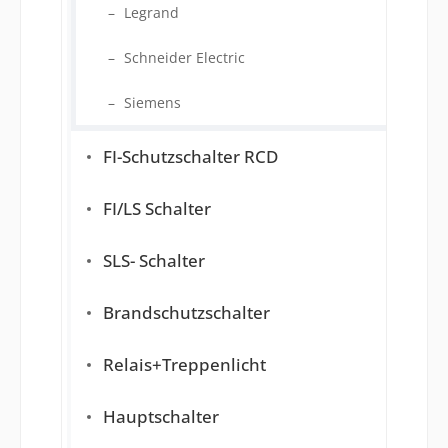
Legrand
Schneider Electric
Siemens
FI-Schutzschalter RCD
FI/LS Schalter
SLS- Schalter
Brandschutzschalter
Relais+Treppenlicht
Hauptschalter