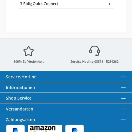
3-Polig Quick Connect
100% Zufriedenheit
Service Hotline 03378 - 5239262
Service-Hotline
Informationen
Shop Service
Versandarten
Zahlungsarten