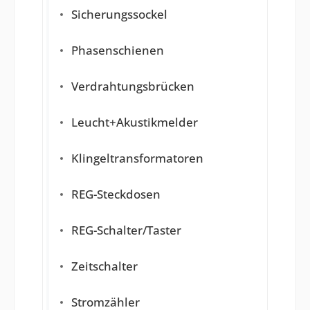
Sicherungssockel
Phasenschienen
Verdrahtungsbrücken
Leucht+Akustikmelder
Klingeltransformatoren
REG-Steckdosen
REG-Schalter/Taster
Zeitschalter
Stromzähler