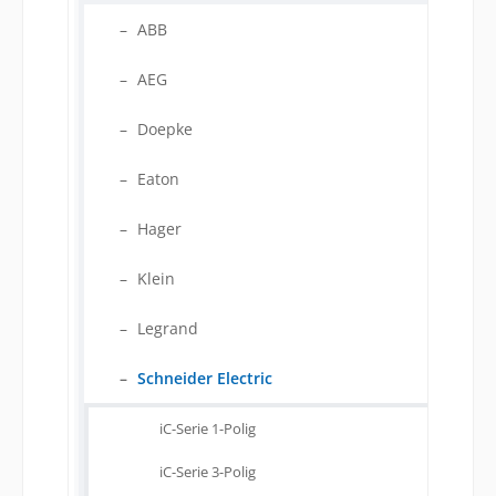
ABB
AEG
Doepke
Eaton
Hager
Klein
Legrand
Schneider Electric
iC-Serie 1-Polig
iC-Serie 3-Polig