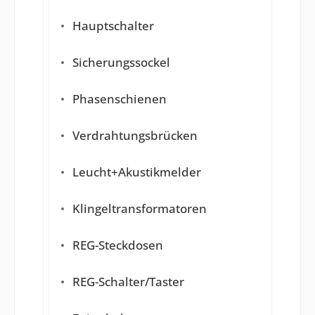
Hauptschalter
Sicherungssockel
Phasenschienen
Verdrahtungsbrücken
Leucht+Akustikmelder
Klingeltransformatoren
REG-Steckdosen
REG-Schalter/Taster