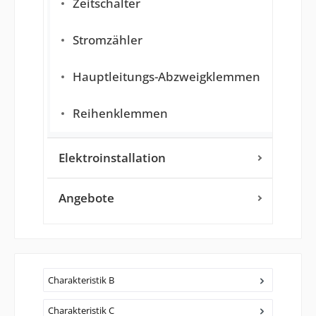
Zeitschalter
Stromzähler
Hauptleitungs-Abzweigklemmen
Reihenklemmen
Elektroinstallation
Angebote
Charakteristik B
Charakteristik C