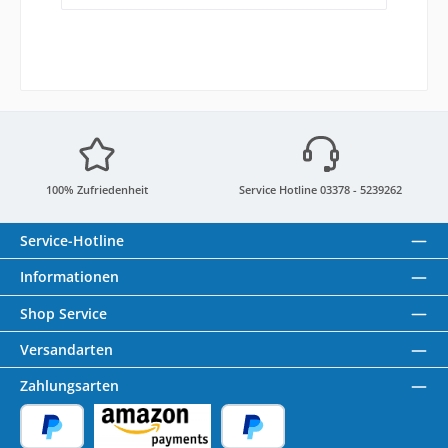
100% Zufriedenheit
Service Hotline 03378 - 5239262
Service-Hotline
Informationen
Shop Service
Versandarten
Zahlungsarten