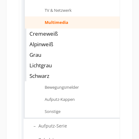
TV & Netzwerk
Multimedia
Cremeweiß
Alpinweiß
Grau
Lichtgrau
Schwarz
Bewegungsmelder
Aufputz-Kappen
Sonstige
Aufputz-Serie