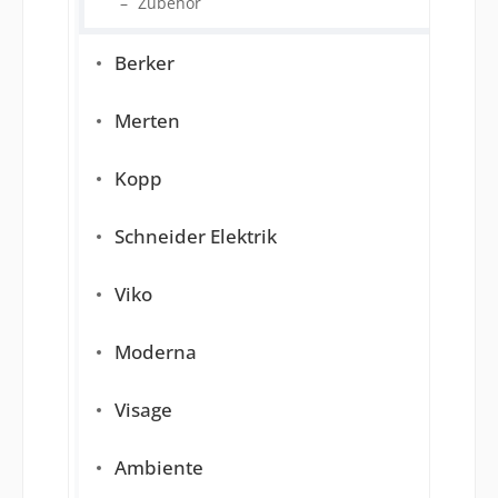
Zubehör
Berker
Merten
Kopp
Schneider Elektrik
Viko
Moderna
Visage
Ambiente