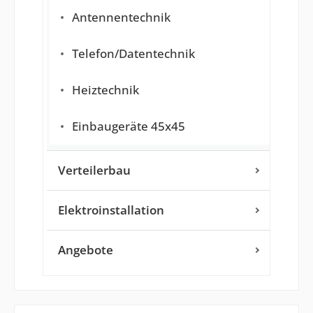
Antennentechnik
Telefon/Datentechnik
Heiztechnik
Einbaugeräte 45x45
Verteilerbau
Elektroinstallation
Angebote