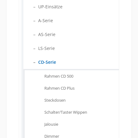
UP-Einsätze
A-Serie
AS-Serie
LS-Serie
CD-Serie
Rahmen CD 500
Rahmen CD Plus
Steckdosen
Schalter/Taster Wippen
Jalousie
Dimmer