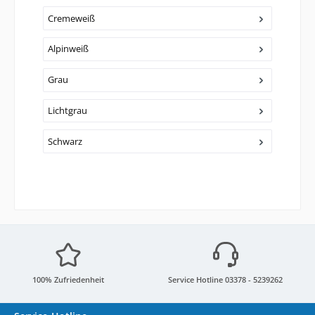
Cremeweiß
Alpinweiß
Grau
Lichtgrau
Schwarz
100% Zufriedenheit
Service Hotline 03378 - 5239262