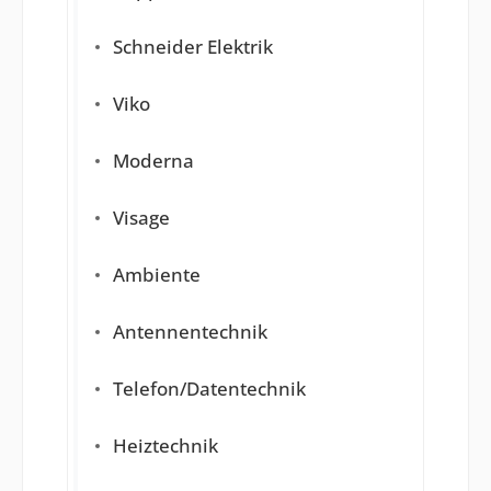
Schneider Elektrik
Viko
Moderna
Visage
Ambiente
Antennentechnik
Telefon/Datentechnik
Heiztechnik