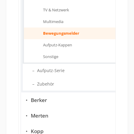
TV & Netzwerk
Multimedia
Bewegungsmelder
Aufputz-Kappen
Sonstige
Aufputz-Serie
Zubehör
Berker
Merten
Kopp