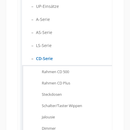
UP-Einsätze
A-Serie
AS-Serie
LS-Serie
CD-Serie
Rahmen CD 500
Rahmen CD Plus
Steckdosen
Schalter/Taster Wippen
Jalousie
Dimmer