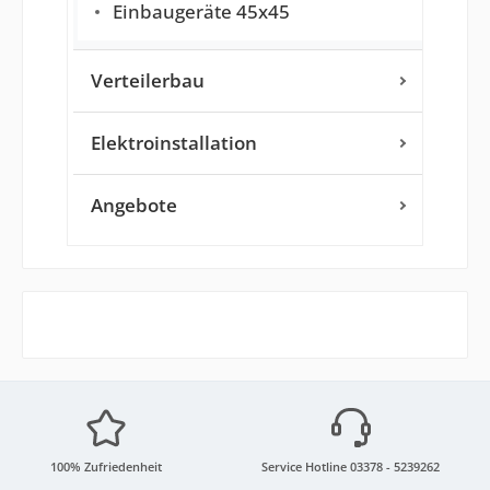
Einbaugeräte 45x45
Verteilerbau
Elektroinstallation
Angebote
100% Zufriedenheit
Service Hotline 03378 - 5239262