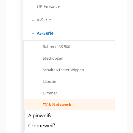
UP-Einsätze
A-Serie
AS-Serie
Rahmen AS 500
Steckdosen
Schalter/Taster Wippen
Jalousie
Dimmer
TV & Netzwerk
Alpinweiß
Cremeweiß