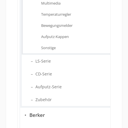
Multimedia
Temperaturregler
Bewegungsmelder
Aufputz-Kappen
Sonstige
LS-Serie
CD-Serie
Aufputz-Serie
Zubehör
Berker