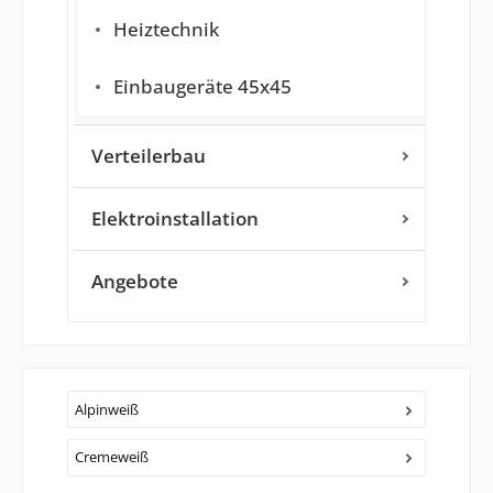
Heiztechnik
Einbaugeräte 45x45
Verteilerbau
Elektroinstallation
Angebote
Alpinweiß
Cremeweiß