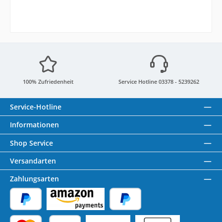
100% Zufriedenheit
Service Hotline 03378 - 5239262
Service-Hotline
Informationen
Shop Service
Versandarten
Zahlungsarten
PayPal
Amazon Pay
Später Bezahlen