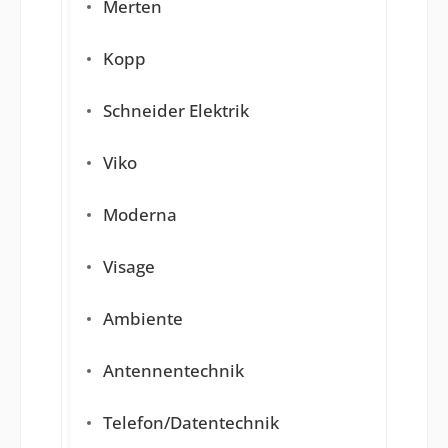
Merten
Kopp
Schneider Elektrik
Viko
Moderna
Visage
Ambiente
Antennentechnik
Telefon/Datentechnik