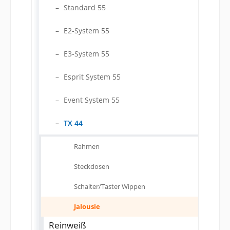
Standard 55
E2-System 55
E3-System 55
Esprit System 55
Event System 55
TX 44
Rahmen
Steckdosen
Schalter/Taster Wippen
Jalousie
Reinweiß