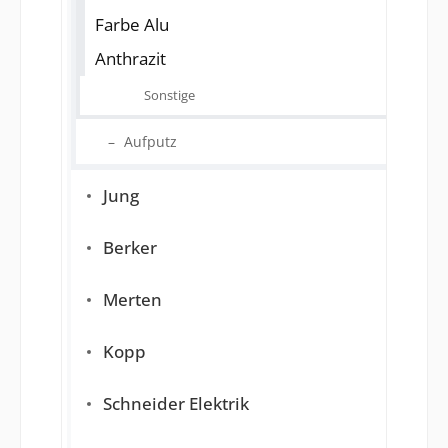
Farbe Alu
Anthrazit
Sonstige
Aufputz
Jung
Berker
Merten
Kopp
Schneider Elektrik