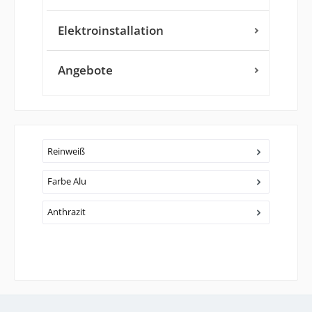
Elektroinstallation
Angebote
Reinweiß
Farbe Alu
Anthrazit