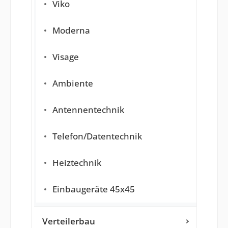
Viko
Moderna
Visage
Ambiente
Antennentechnik
Telefon/Datentechnik
Heiztechnik
Einbaugeräte 45x45
Verteilerbau