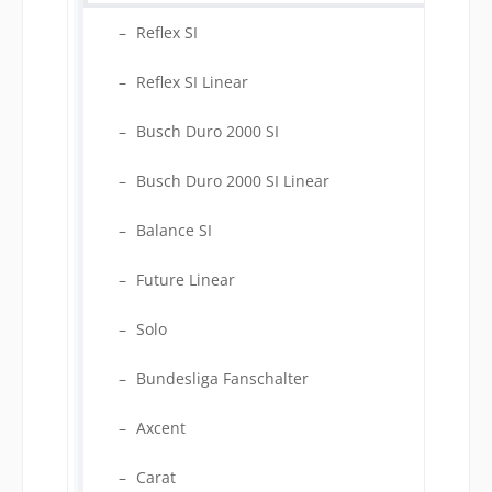
Reflex SI
Reflex SI Linear
Busch Duro 2000 SI
Busch Duro 2000 SI Linear
Balance SI
Future Linear
Solo
Bundesliga Fanschalter
Axcent
Carat