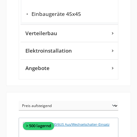
Einbaugeräte 45x45
Verteilerbau
Elektroinstallation
Angebote
> 500 lagernd