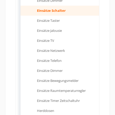
Einsätze Dimmer
Einsätze Schalter
Einsätze Taster
Einsätze Jalousie
Einsätze TV
Einsätze Netzwerk
Einsätze Telefon
Einsätze Dimmer
Einsätze Bewegungsmelder
Einsätze Raumtemperaturregler
Einsätze Timer Zeitschaltuhr
Herddosen