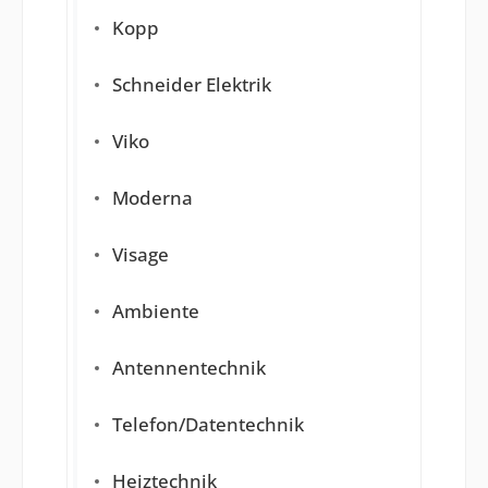
Kopp
Schneider Elektrik
Viko
Moderna
Visage
Ambiente
Antennentechnik
Telefon/Datentechnik
Heiztechnik