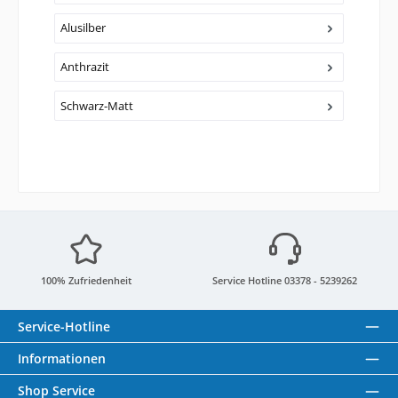
Alusilber
Anthrazit
Schwarz-Matt
100% Zufriedenheit
Service Hotline 03378 - 5239262
Service-Hotline
Informationen
Shop Service