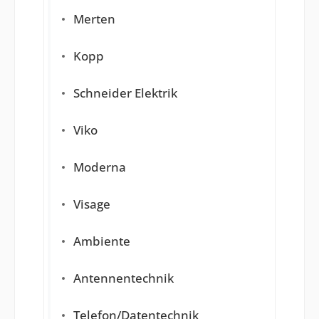
Merten
Kopp
Schneider Elektrik
Viko
Moderna
Visage
Ambiente
Antennentechnik
Telefon/Datentechnik