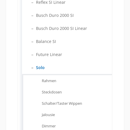
Reflex SI Linear
Busch Duro 2000 SI
Busch Duro 2000 SI Linear
Balance SI
Future Linear
Solo
Rahmen
Steckdosen
Schalter/Taster Wippen
Jalousie
Dimmer