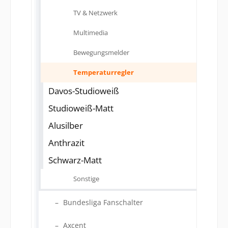
TV & Netzwerk
Multimedia
Bewegungsmelder
Temperaturregler
Davos-Studioweiß
Studioweiß-Matt
Alusilber
Anthrazit
Schwarz-Matt
Sonstige
Bundesliga Fanschalter
Axcent