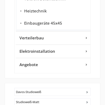
Heiztechnik
Einbaugeräte 45x45
Verteilerbau
Elektroinstallation
Angebote
Davos-Studioweiß
Studioweiß-Matt