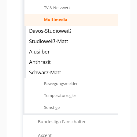
TV & Netzwerk
Multimedia
Davos-Studioweiß
Studioweiß-Matt
Alusilber
Anthrazit
Schwarz-Matt
Bewegungsmelder
Temperaturregler
Sonstige
Bundesliga Fanschalter
Axcent