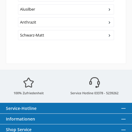
Alusilber
Anthrazit
Schwarz-Matt
100% Zufriedenheit
Service Hotline 03378 - 5239262
Service-Hotline
Informationen
Shop Service