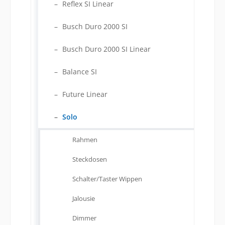
Reflex SI Linear
Busch Duro 2000 SI
Busch Duro 2000 SI Linear
Balance SI
Future Linear
Solo
Rahmen
Steckdosen
Schalter/Taster Wippen
Jalousie
Dimmer