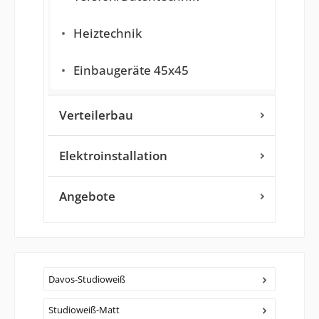
Heiztechnik
Einbaugeräte 45x45
Verteilerbau
Elektroinstallation
Angebote
Davos-Studioweiß
Studioweiß-Matt