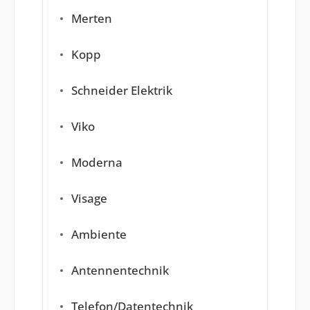
Merten
Kopp
Schneider Elektrik
Viko
Moderna
Visage
Ambiente
Antennentechnik
Telefon/Datentechnik