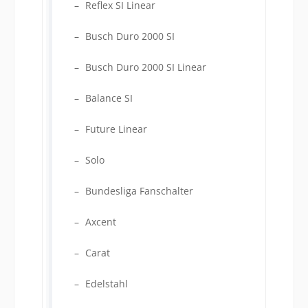
Reflex SI Linear
Busch Duro 2000 SI
Busch Duro 2000 SI Linear
Balance SI
Future Linear
Solo
Bundesliga Fanschalter
Axcent
Carat
Edelstahl