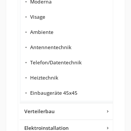
Moderna
Visage
Ambiente
Antennentechnik
Telefon/Datentechnik
Heiztechnik
Einbaugeräte 45x45
Verteilerbau
Elektroinstallation