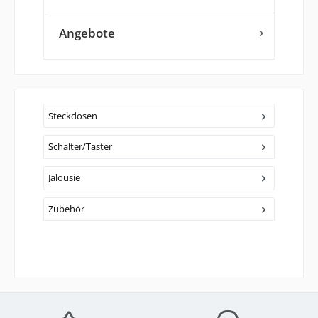
Angebote
Steckdosen
Schalter/Taster
Jalousie
Zubehör