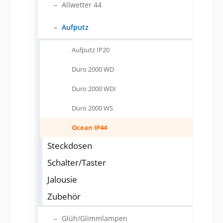
Allwetter 44
Aufputz
Aufputz IP20
Duro 2000 WD
Duro 2000 WDI
Duro 2000 WS
Ocean IP44
Steckdosen
Schalter/Taster
Jalousie
Zubehör
Glüh/Glimmlampen