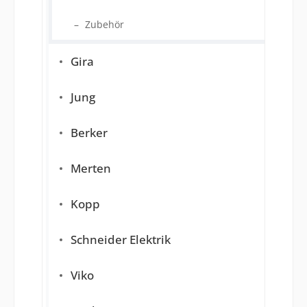
Zubehör
Gira
Jung
Berker
Merten
Kopp
Schneider Elektrik
Viko