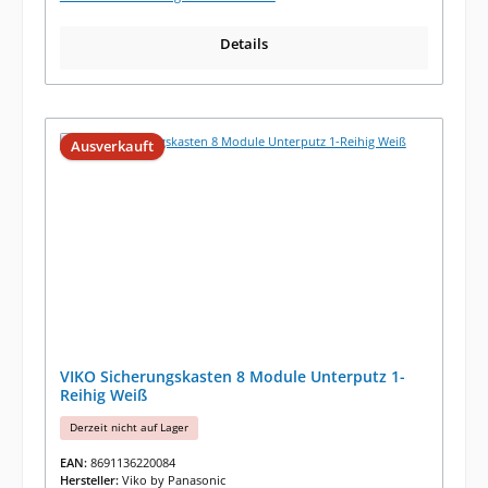
Details
Ausverkauft
VIKO Sicherungskasten 8 Module Unterputz 1-
Reihig Weiß
Derzeit nicht auf Lager
EAN:
8691136220084
Hersteller:
Viko by Panasonic