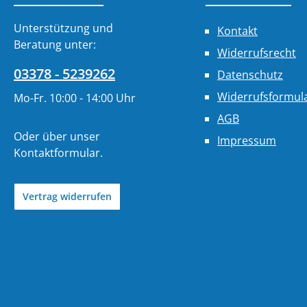
Unterstützung und
Kontakt
Beratung unter:
Widerrufsrecht
03378 - 5239262
Datenschutz
Widerrufsformul
Mo-Fr. 10:00 - 14:00 Uhr
AGB
Oder über unser
Impressum
Kontaktformular
.
Vertrag widerrufen