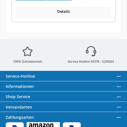
Details
100% Zufriedenheit
Service Hotline 03378 - 5239262
Service-Hotline
Informationen
Shop Service
Versandarten
Zahlungsarten