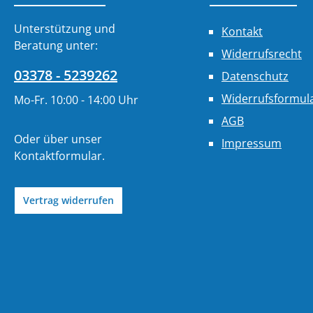
Unterstützung und
Kontakt
Beratung unter:
Widerrufsrecht
03378 - 5239262
Datenschutz
Widerrufsformul
Mo-Fr. 10:00 - 14:00 Uhr
AGB
Oder über unser
Impressum
Kontaktformular
.
Vertrag widerrufen