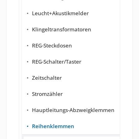
Leucht+Akustikmelder
Klingeltransformatoren
REG-Steckdosen
REG-Schalter/Taster
Zeitschalter
Stromzähler
Hauptleitungs-Abzweigklemmen
Reihenklemmen