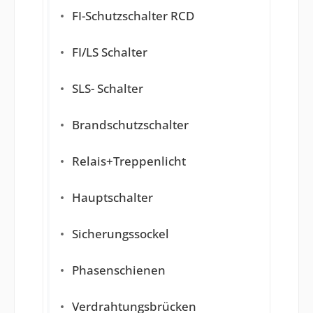
FI-Schutzschalter RCD
FI/LS Schalter
SLS- Schalter
Brandschutzschalter
Relais+Treppenlicht
Hauptschalter
Sicherungssockel
Phasenschienen
Verdrahtungsbrücken