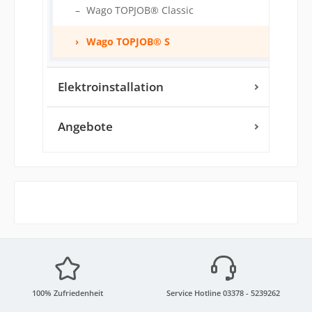
Wago TOPJOB® Classic
Wago TOPJOB® S
Elektroinstallation
Angebote
100% Zufriedenheit
Service Hotline 03378 - 5239262