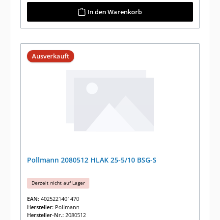
In den Warenkorb
Ausverkauft
Pollmann 2080512 HLAK 25-5/10 BSG-S
Derzeit nicht auf Lager
EAN:
4025221401470
Hersteller:
Pollmann
Hersteller-Nr.:
2080512