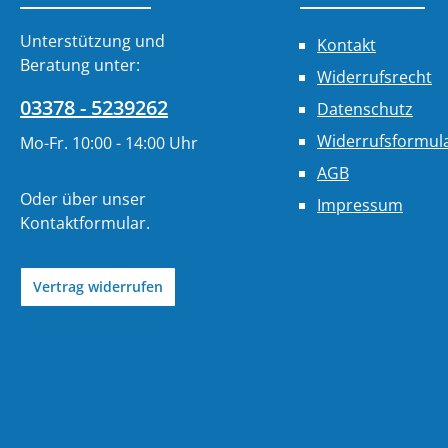
Unterstützung und
Kontakt
Beratung unter:
Widerrufsrecht
03378 - 5239262
Datenschutz
Widerrufsformul
Mo-Fr. 10:00 - 14:00 Uhr
AGB
Oder über unser
Impressum
Kontaktformular
.
Vertrag widerrufen