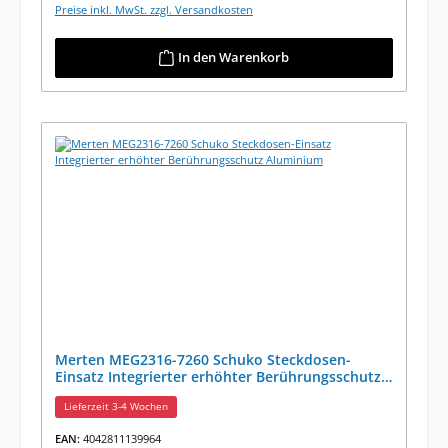
Preise inkl. MwSt. zzgl. Versandkosten
In den Warenkorb
Merten MEG2316-7260 Schuko Steckdosen-
Einsatz Integrierter erhöhter Berührungsschutz
Aluminium
Lieferzeit 3-4 Wochen
EAN:
4042811139964