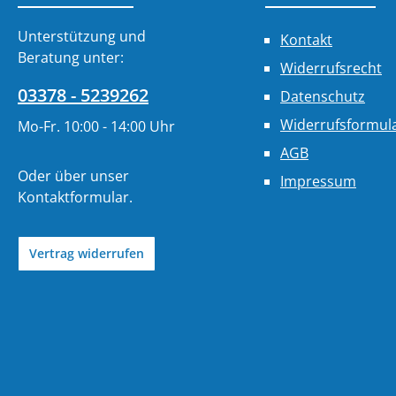
Unterstützung und
Kontakt
Beratung unter:
Widerrufsrecht
03378 - 5239262
Datenschutz
Widerrufsformul
Mo-Fr. 10:00 - 14:00 Uhr
AGB
Oder über unser
Impressum
Kontaktformular
.
Vertrag widerrufen