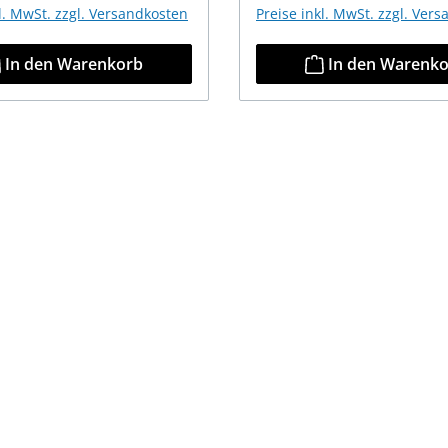
kl. MwSt. zzgl. Versandkosten
Preise inkl. MwSt. zzgl. Ver
In den Warenkorb
In den Warenk