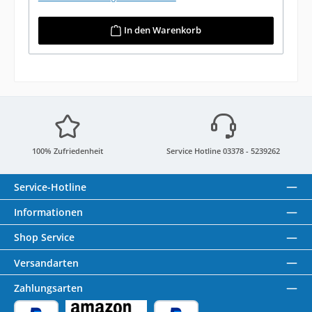
In den Warenkorb
100% Zufriedenheit
Service Hotline 03378 - 5239262
Service-Hotline
Informationen
Shop Service
Versandarten
Zahlungsarten