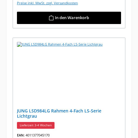
Preise inkl. MwSt. zzgl. Versandkosten
In den Warenkorb
JUNG LSD984LG Rahmen 4-Fach LS-Serie
Lichtgrau
Lieferzeit 3-4 Wochen
EAN:
4011377045170