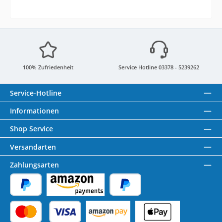
100% Zufriedenheit
Service Hotline 03378 - 5239262
Service-Hotline
Informationen
Shop Service
Versandarten
Zahlungsarten
PayPal
Amazon Pay
Später Bezahlen