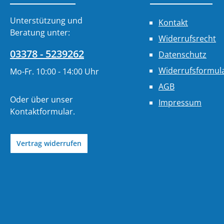
Unterstützung und
Kontakt
Beratung unter:
Widerrufsrecht
03378 - 5239262
Datenschutz
Widerrufsformul
Mo-Fr. 10:00 - 14:00 Uhr
AGB
Oder über unser
Impressum
Kontaktformular
.
Vertrag widerrufen