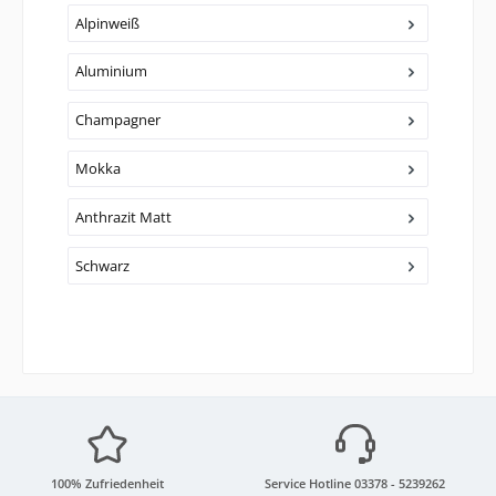
Alpinweiß
Aluminium
Champagner
Mokka
Anthrazit Matt
Schwarz
100% Zufriedenheit
Service Hotline 03378 - 5239262