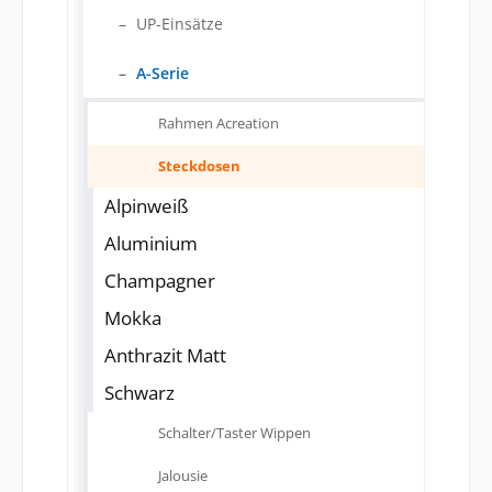
UP-Einsätze
A-Serie
Rahmen Acreation
Steckdosen
Alpinweiß
Aluminium
Champagner
Mokka
Anthrazit Matt
Schwarz
Schalter/Taster Wippen
Jalousie