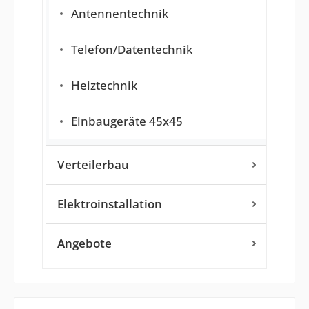
Antennentechnik
Telefon/Datentechnik
Heiztechnik
Einbaugeräte 45x45
Verteilerbau
Elektroinstallation
Angebote