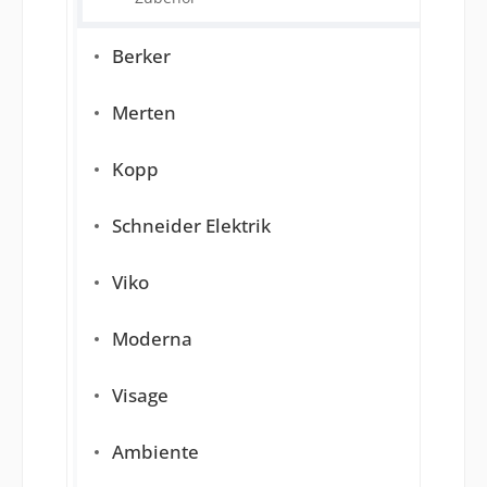
Berker
Merten
Kopp
Schneider Elektrik
Viko
Moderna
Visage
Ambiente