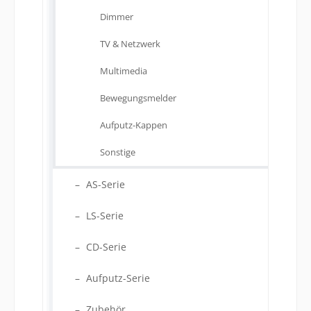
Dimmer
TV & Netzwerk
Multimedia
Bewegungsmelder
Aufputz-Kappen
Sonstige
AS-Serie
LS-Serie
CD-Serie
Aufputz-Serie
Zubehör