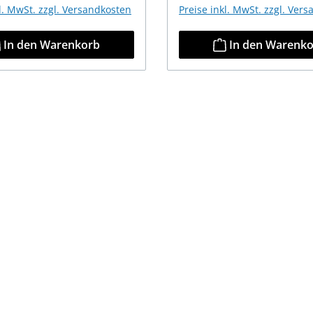
kl. MwSt. zzgl. Versandkosten
Preise inkl. MwSt. zzgl. Ver
In den Warenkorb
In den Warenk