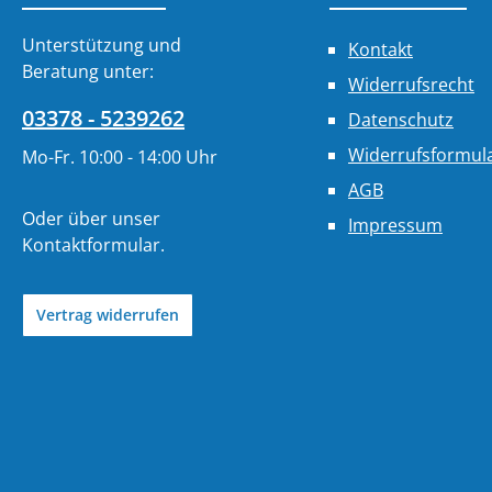
Unterstützung und
Kontakt
Beratung unter:
Widerrufsrecht
03378 - 5239262
Datenschutz
Widerrufsformul
Mo-Fr. 10:00 - 14:00 Uhr
AGB
Oder über unser
Impressum
Kontaktformular
.
Vertrag widerrufen