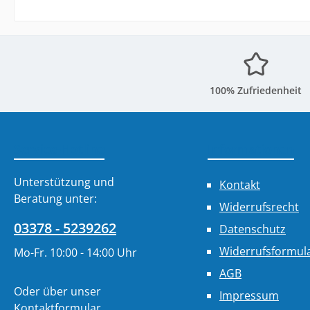
100% Zufriedenheit
Service-Hotline
Informationen
Unterstützung und
Kontakt
Beratung unter:
Widerrufsrecht
03378 - 5239262
Datenschutz
Widerrufsformul
Mo-Fr. 10:00 - 14:00 Uhr
AGB
Oder über unser
Impressum
Kontaktformular
.