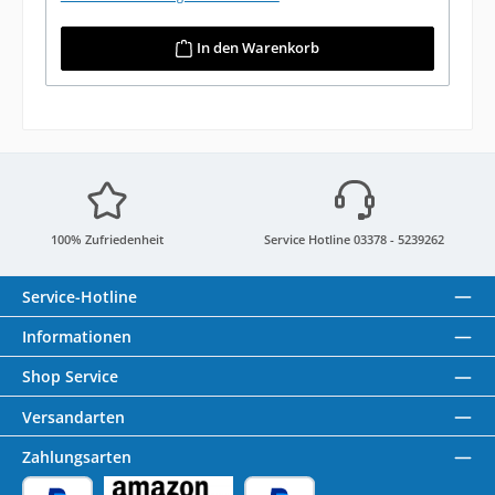
In den Warenkorb
100% Zufriedenheit
Service Hotline 03378 - 5239262
Service-Hotline
Informationen
Shop Service
Versandarten
Zahlungsarten