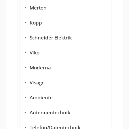
Merten
Kopp
Schneider Elektrik
Viko
Moderna
Visage
Ambiente
Antennentechnik
Telefon/Datentechnik