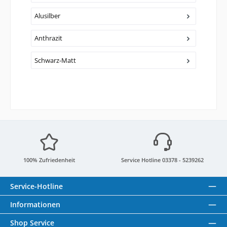
Alusilber
Anthrazit
Schwarz-Matt
100% Zufriedenheit
Service Hotline 03378 - 5239262
Service-Hotline
Informationen
Shop Service