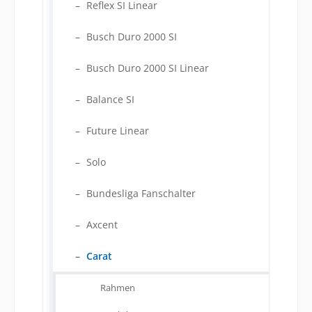
Reflex SI Linear
Busch Duro 2000 SI
Busch Duro 2000 SI Linear
Balance SI
Future Linear
Solo
Bundesliga Fanschalter
Axcent
Carat
Rahmen