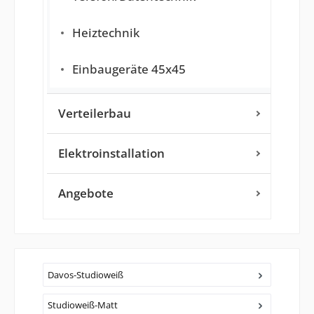
Heiztechnik
Einbaugeräte 45x45
Verteilerbau
Elektroinstallation
Angebote
Davos-Studioweiß
Studioweiß-Matt